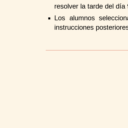
resolver la tarde del día
Los alumnos seleccion
instrucciones posteriore